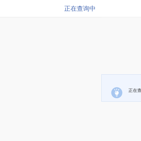
正在查询中
正在