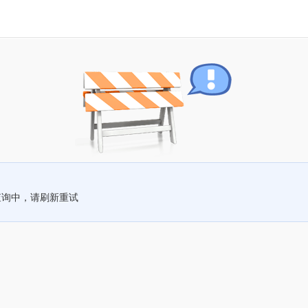
查询中，请刷新重试