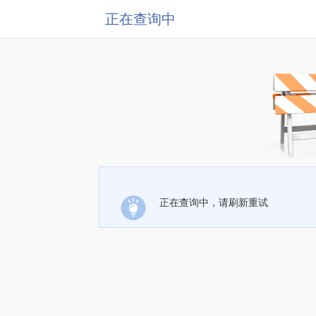
正在查询中
正在查询中，请刷新重试