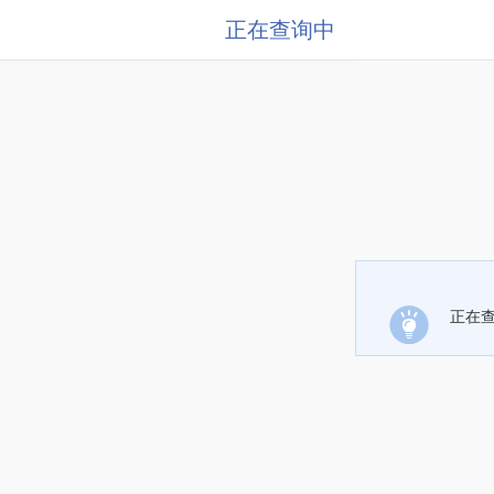
正在查询中
正在