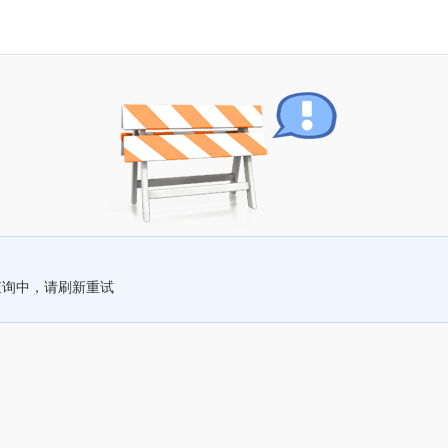
查询中，请刷新重试