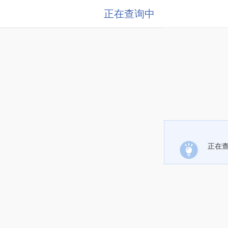
正在查询中
正在