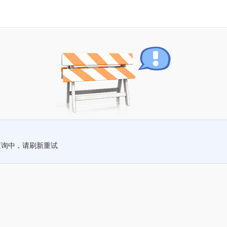
查询中，请刷新重试