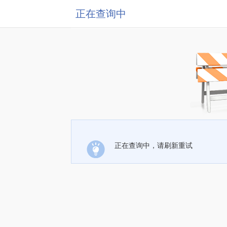
正在查询中
正在查询中，请刷新重试