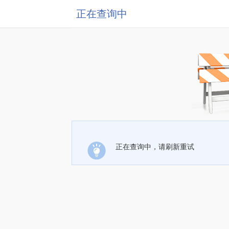
正在查询中
正在查询中，请刷新重试