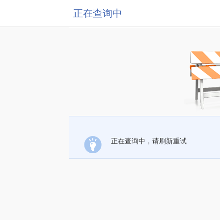
正在查询中
正在查询中，请刷新重试