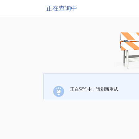
正在查询中
正在查询中，请刷新重试