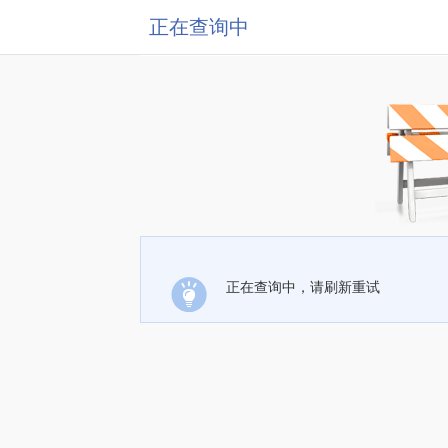
正在查询中
正在查询中，请刷新重试