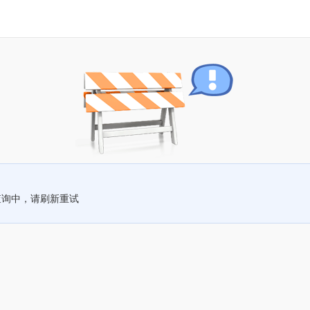
查询中，请刷新重试