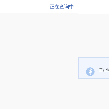
正在查询中
正在