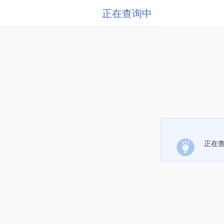
正在查询中
正在