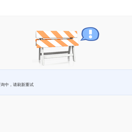
查询中，请刷新重试