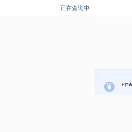
正在查询中
正在