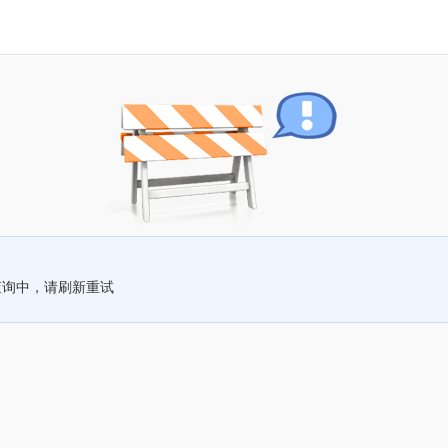
查询中，请刷新重试