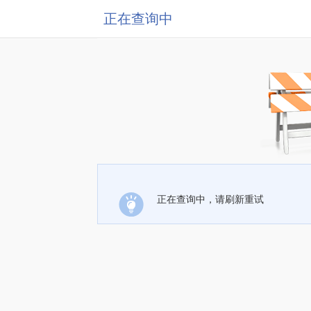
正在查询中
正在查询中，请刷新重试