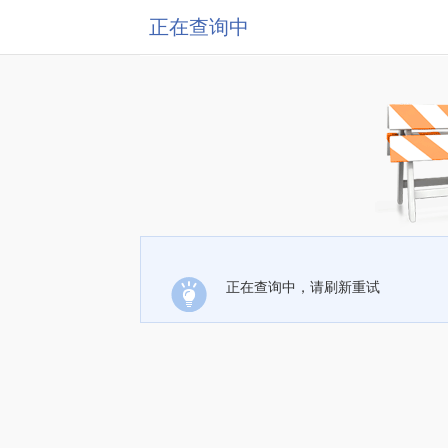
正在查询中
正在查询中，请刷新重试