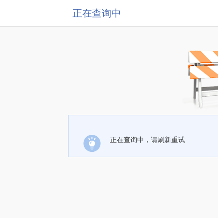
正在查询中
正在查询中，请刷新重试