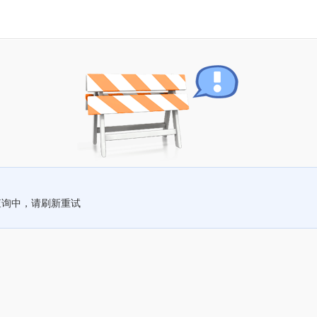
查询中，请刷新重试