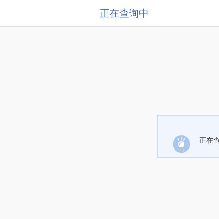
正在查询中
正在