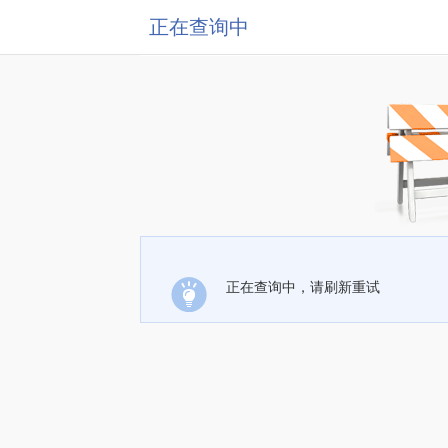
正在查询中
正在查询中，请刷新重试