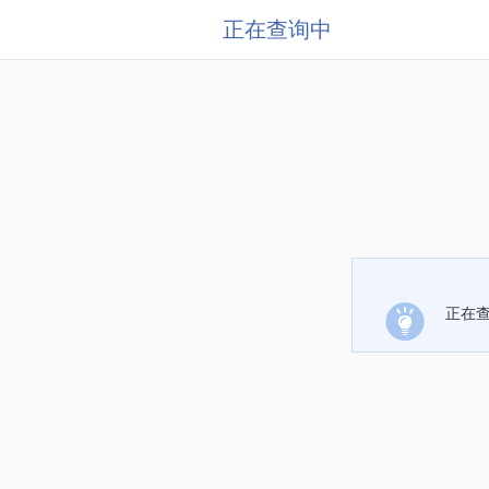
正在查询中
正在