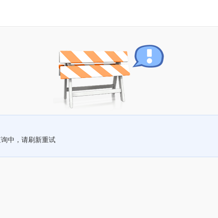
查询中，请刷新重试