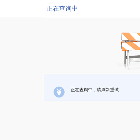
正在查询中
正在查询中，请刷新重试