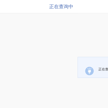
正在查询中
正在