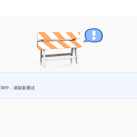
查询中，请刷新重试