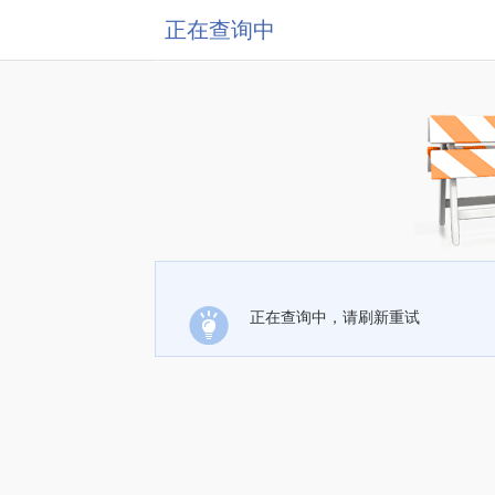
正在查询中
正在查询中，请刷新重试