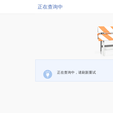
正在查询中
正在查询中，请刷新重试