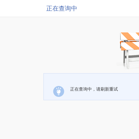
正在查询中
正在查询中，请刷新重试