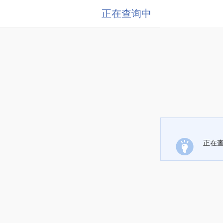
正在查询中
正在