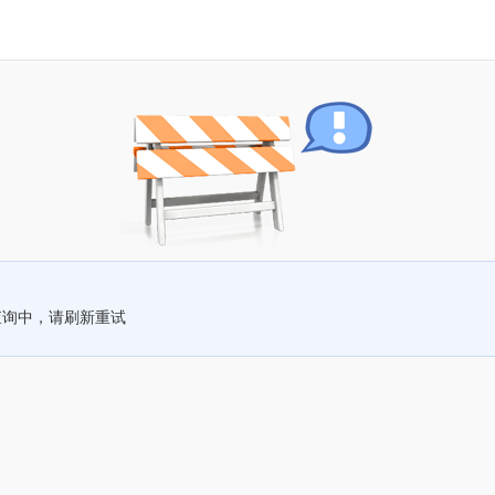
查询中，请刷新重试