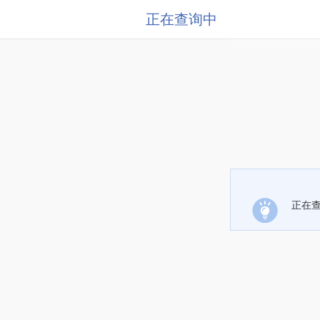
正在查询中
正在