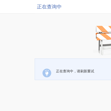
正在查询中
正在查询中，请刷新重试