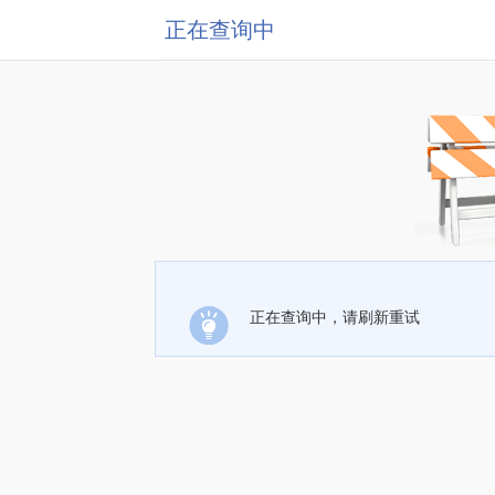
正在查询中
正在查询中，请刷新重试