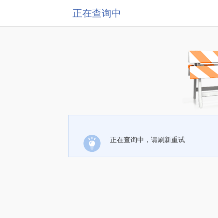
正在查询中
正在查询中，请刷新重试