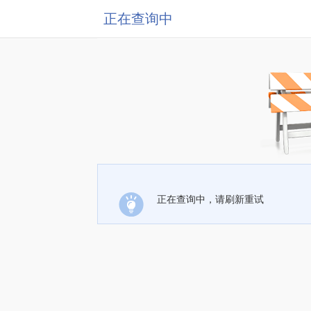
正在查询中
正在查询中，请刷新重试