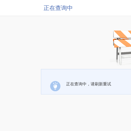
正在查询中
正在查询中，请刷新重试