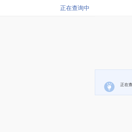
正在查询中
正在