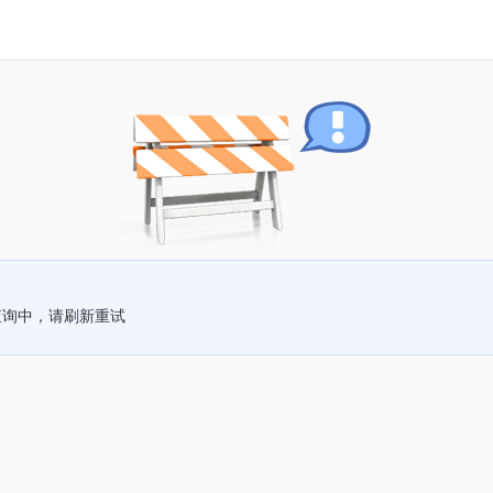
查询中，请刷新重试