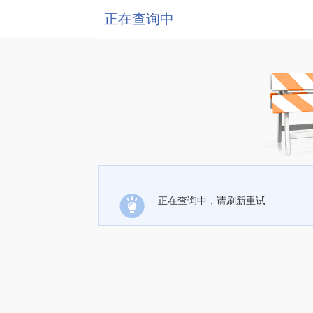
正在查询中
正在查询中，请刷新重试