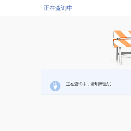
正在查询中
正在查询中，请刷新重试