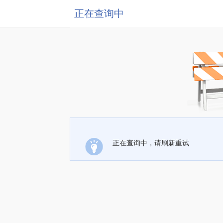
正在查询中
正在查询中，请刷新重试