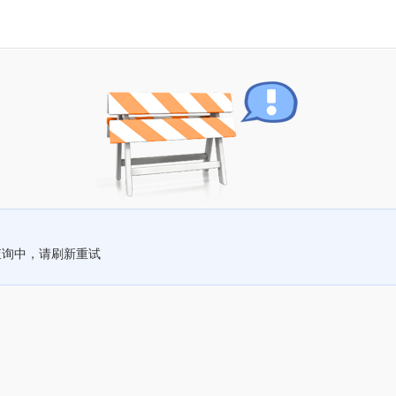
查询中，请刷新重试