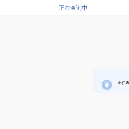
正在查询中
正在