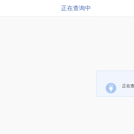
正在查询中
正在