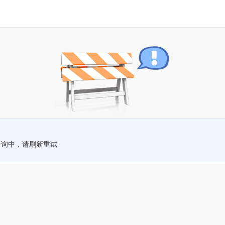
查询中，请刷新重试