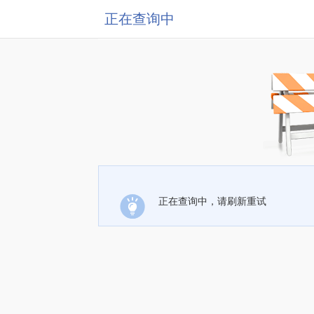
正在查询中
正在查询中，请刷新重试