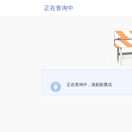
正在查询中
正在查询中，请刷新重试