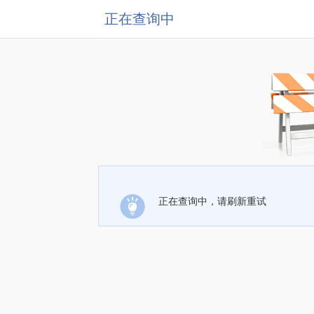
正在查询中
正在查询中，请刷新重试