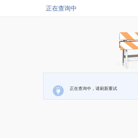
正在查询中
正在查询中，请刷新重试