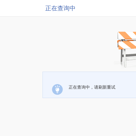
正在查询中
正在查询中，请刷新重试