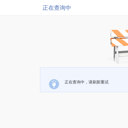
正在查询中
正在查询中，请刷新重试