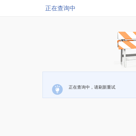
正在查询中
正在查询中，请刷新重试