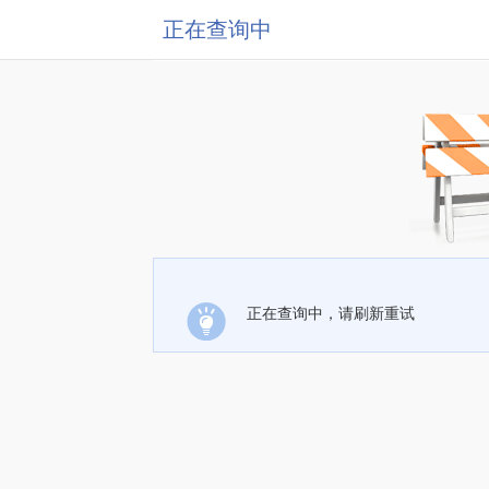
正在查询中
正在查询中，请刷新重试