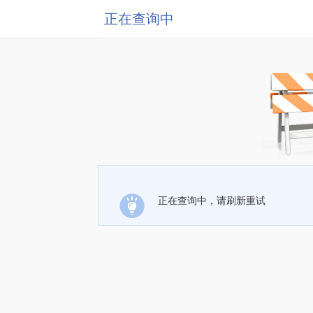
正在查询中
正在查询中，请刷新重试