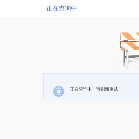
正在查询中
正在查询中，请刷新重试