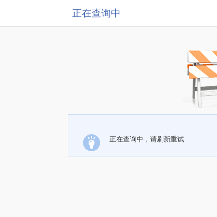
正在查询中
正在查询中，请刷新重试