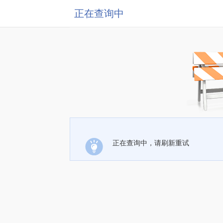
正在查询中
正在查询中，请刷新重试