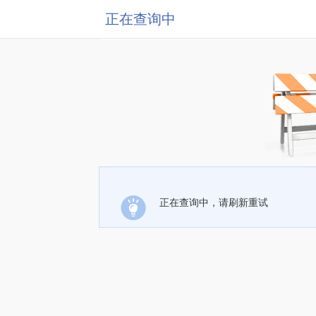
正在查询中
正在查询中，请刷新重试