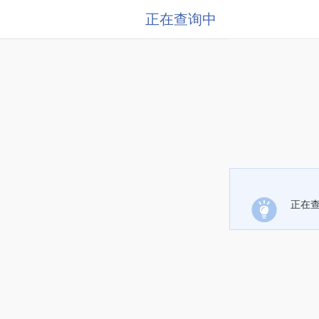
正在查询中
正在